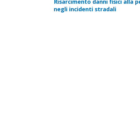
Risarcimento danni fisici alla 
negli incidenti stradali